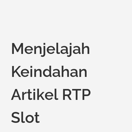
Menjelajah
Keindahan
Artikel RTP
Slot