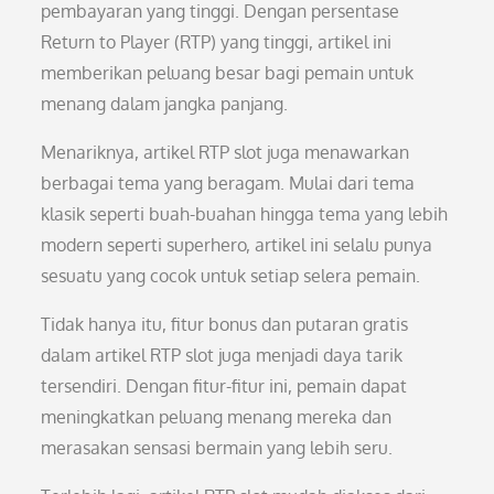
pembayaran yang tinggi. Dengan persentase
Return to Player (RTP) yang tinggi, artikel ini
memberikan peluang besar bagi pemain untuk
menang dalam jangka panjang.
Menariknya, artikel RTP slot juga menawarkan
berbagai tema yang beragam. Mulai dari tema
klasik seperti buah-buahan hingga tema yang lebih
modern seperti superhero, artikel ini selalu punya
sesuatu yang cocok untuk setiap selera pemain.
Tidak hanya itu, fitur bonus dan putaran gratis
dalam artikel RTP slot juga menjadi daya tarik
tersendiri. Dengan fitur-fitur ini, pemain dapat
meningkatkan peluang menang mereka dan
merasakan sensasi bermain yang lebih seru.