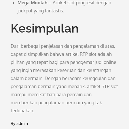
Mega Moolah
– Artikel slot progresif dengan
jackpot yang fantastis.
Kesimpulan
Dari berbagai penjelasan dan pengalaman di atas,
dapat disimpulkan bahwa artikel RTP slot adalah
pilihan yang tepat bagi para penggemar judi online
yang ingin merasakan keseruan dan keuntungan
dalam bermain. Dengan beragam keunggulan dan
pengalaman bermain yang menarik, artikel RTP slot
mampu memikat hati para pemain dan
memberikan pengalaman bermain yang tak
terlupakan.
By
admin