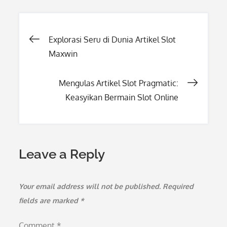
Post
Explorasi Seru di Dunia Artikel Slot
Maxwin
navigation
Mengulas Artikel Slot Pragmatic:
Keasyikan Bermain Slot Online
Leave a Reply
Your email address will not be published.
Required
fields are marked
*
Comment
*