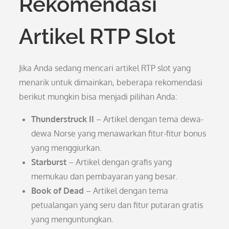
Rekomendasi
Artikel RTP Slot
Jika Anda sedang mencari artikel RTP slot yang
menarik untuk dimainkan, beberapa rekomendasi
berikut mungkin bisa menjadi pilihan Anda:
Thunderstruck II
– Artikel dengan tema dewa-
dewa Norse yang menawarkan fitur-fitur bonus
yang menggiurkan.
Starburst
– Artikel dengan grafis yang
memukau dan pembayaran yang besar.
Book of Dead
– Artikel dengan tema
petualangan yang seru dan fitur putaran gratis
yang menguntungkan.