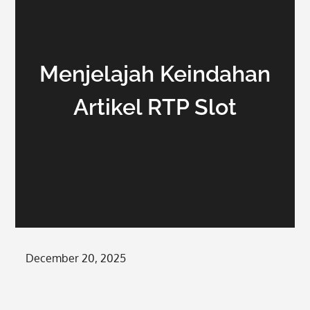
Menjelajah Keindahan
Artikel RTP Slot
Posted
December 20, 2025
on