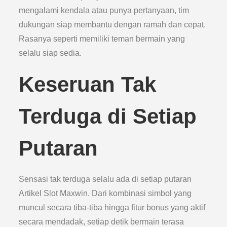
mengalami kendala atau punya pertanyaan, tim
dukungan siap membantu dengan ramah dan cepat.
Rasanya seperti memiliki teman bermain yang
selalu siap sedia.
Keseruan Tak
Terduga di Setiap
Putaran
Sensasi tak terduga selalu ada di setiap putaran
Artikel Slot Maxwin. Dari kombinasi simbol yang
muncul secara tiba-tiba hingga fitur bonus yang aktif
secara mendadak, setiap detik bermain terasa