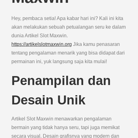
Hey, pembaca setia! Apa kabar hari ini? Kali ini kita
akan melakukan sebuah petualangan seru ke dalam
dunia Artikel Slot Maxwin.
https://artikelslotmaxwin.org
Jika kamu penasaran
tentang pengalaman menarik yang bisa didapat dari
permainan ini, yuk langsung saja kita mulai!
Penampilan dan
Desain Unik
Artikel Slot Maxwin menawarkan pengalaman
bermain yang tidak hanya seru, tapi juga memikat
secara visual. Desain grafisnya yang modern dan