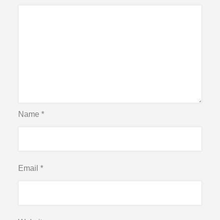
Name
*
Email
*