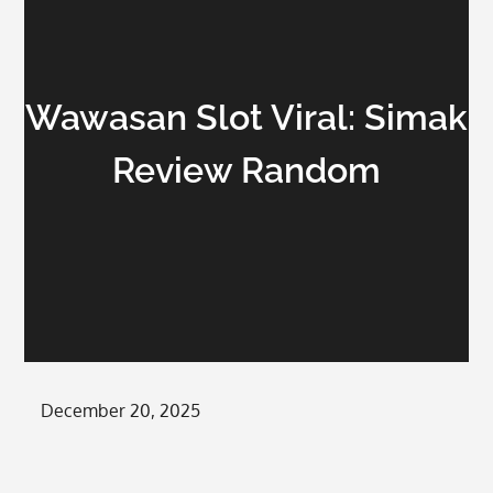
Wawasan Slot Viral: Simak
Review Random
Posted
December 20, 2025
on