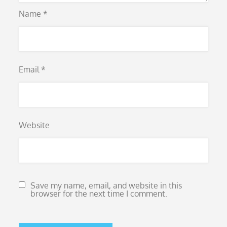
Name
*
Email
*
Website
Save my name, email, and website in this
browser for the next time I comment.