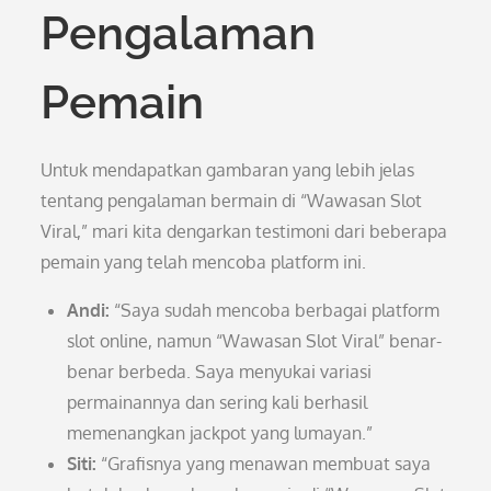
Pengalaman
Pemain
Untuk mendapatkan gambaran yang lebih jelas
tentang pengalaman bermain di “Wawasan Slot
Viral,” mari kita dengarkan testimoni dari beberapa
pemain yang telah mencoba platform ini.
Andi:
“Saya sudah mencoba berbagai platform
slot online, namun “Wawasan Slot Viral” benar-
benar berbeda. Saya menyukai variasi
permainannya dan sering kali berhasil
memenangkan jackpot yang lumayan.”
Siti:
“Grafisnya yang menawan membuat saya