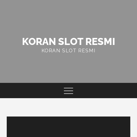
Skip
to
content
KORAN SLOT RESMI
KORAN SLOT RESMI