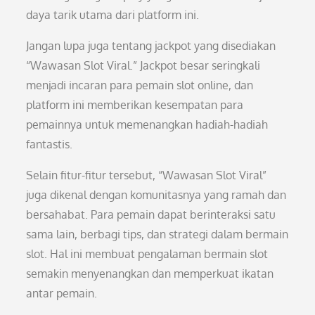
daya tarik utama dari platform ini.
Jangan lupa juga tentang jackpot yang disediakan
“Wawasan Slot Viral.” Jackpot besar seringkali
menjadi incaran para pemain slot online, dan
platform ini memberikan kesempatan para
pemainnya untuk memenangkan hadiah-hadiah
fantastis.
Selain fitur-fitur tersebut, “Wawasan Slot Viral”
juga dikenal dengan komunitasnya yang ramah dan
bersahabat. Para pemain dapat berinteraksi satu
sama lain, berbagi tips, dan strategi dalam bermain
slot. Hal ini membuat pengalaman bermain slot
semakin menyenangkan dan memperkuat ikatan
antar pemain.