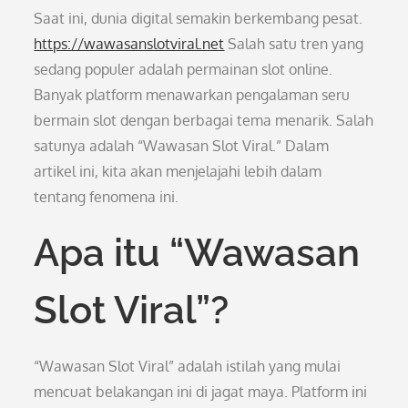
Saat ini, dunia digital semakin berkembang pesat.
https://wawasanslotviral.net
Salah satu tren yang
sedang populer adalah permainan slot online.
Banyak platform menawarkan pengalaman seru
bermain slot dengan berbagai tema menarik. Salah
satunya adalah “Wawasan Slot Viral.” Dalam
artikel ini, kita akan menjelajahi lebih dalam
tentang fenomena ini.
Apa itu “Wawasan
Slot Viral”?
“Wawasan Slot Viral” adalah istilah yang mulai
mencuat belakangan ini di jagat maya. Platform ini