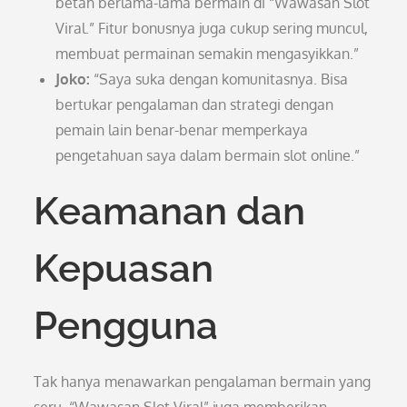
betah berlama-lama bermain di “Wawasan Slot
Viral.” Fitur bonusnya juga cukup sering muncul,
membuat permainan semakin mengasyikkan.”
Joko:
“Saya suka dengan komunitasnya. Bisa
bertukar pengalaman dan strategi dengan
pemain lain benar-benar memperkaya
pengetahuan saya dalam bermain slot online.”
Keamanan dan
Kepuasan
Pengguna
Tak hanya menawarkan pengalaman bermain yang