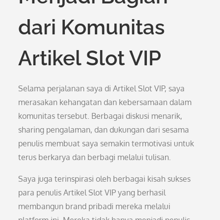
dari Komunitas
Artikel Slot VIP
Selama perjalanan saya di Artikel Slot VIP, saya
merasakan kehangatan dan kebersamaan dalam
komunitas tersebut. Berbagai diskusi menarik,
sharing pengalaman, dan dukungan dari sesama
penulis membuat saya semakin termotivasi untuk
terus berkarya dan berbagi melalui tulisan.
Saya juga terinspirasi oleh berbagai kisah sukses
para penulis Artikel Slot VIP yang berhasil
membangun brand pribadi mereka melalui