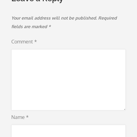
Your email address will not be published.
Required
fields are marked
*
Comment
*
Name
*