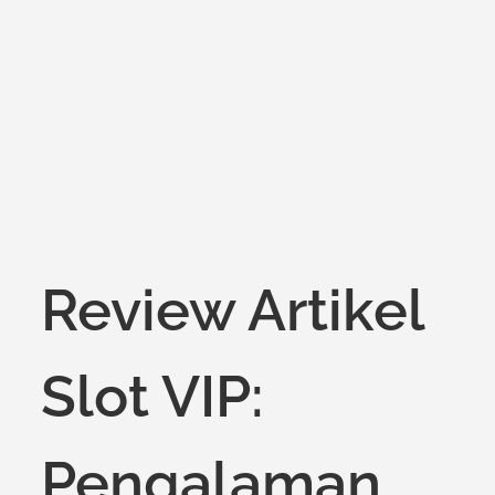
on
Review Artikel
Slot VIP:
Pengalaman