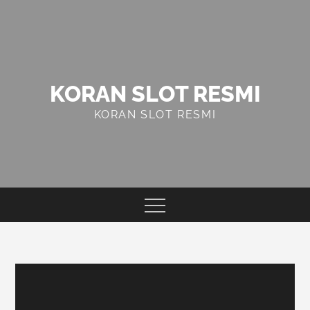
Skip
to
content
KORAN SLOT RESMI
KORAN SLOT RESMI