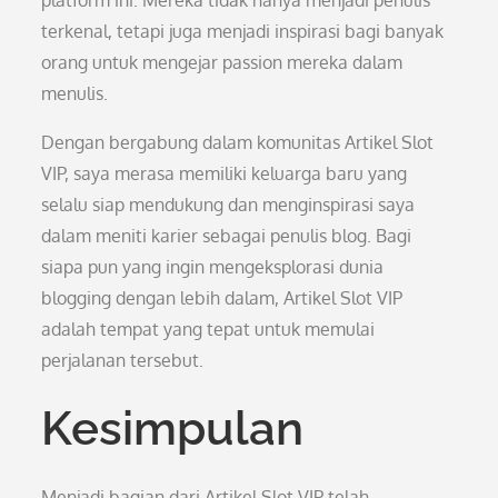
platform ini. Mereka tidak hanya menjadi penulis
terkenal, tetapi juga menjadi inspirasi bagi banyak
orang untuk mengejar passion mereka dalam
menulis.
Dengan bergabung dalam komunitas Artikel Slot
VIP, saya merasa memiliki keluarga baru yang
selalu siap mendukung dan menginspirasi saya
dalam meniti karier sebagai penulis blog. Bagi
siapa pun yang ingin mengeksplorasi dunia
blogging dengan lebih dalam, Artikel Slot VIP
adalah tempat yang tepat untuk memulai
perjalanan tersebut.
Kesimpulan
Menjadi bagian dari Artikel Slot VIP telah