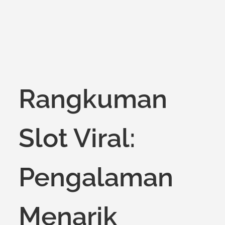
on
Rangkuman
Slot Viral:
Pengalaman
Menarik