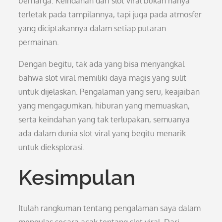
berharga. Keindahan dari slot viral bukan hanya
terletak pada tampilannya, tapi juga pada atmosfer
yang diciptakannya dalam setiap putaran
permainan.
Dengan begitu, tak ada yang bisa menyangkal
bahwa slot viral memiliki daya magis yang sulit
untuk dijelaskan. Pengalaman yang seru, keajaiban
yang mengagumkan, hiburan yang memuaskan,
serta keindahan yang tak terlupakan, semuanya
ada dalam dunia slot viral yang begitu menarik
untuk dieksplorasi.
Kesimpulan
Itulah rangkuman tentang pengalaman saya dalam