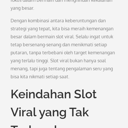
fokus dalam bermain dan menghindari kekalahan
yang besar.
Dengan kombinasi antara keberuntungan dan
strategi yang tepat, kita bisa meraih kemenangan
besar dalam bermain slot viral. Selalu ingat untuk
tetap bersenang-senang dan menikmati setiap
putaran, tanpa terbebani oleh target kemenangan
yang terlalu tinggi. Slot viral bukan hanya soal
menang, tapi juga tentang pengalaman seru yang
bisa kita nikmati setiap saat.
Keindahan Slot
Viral yang Tak