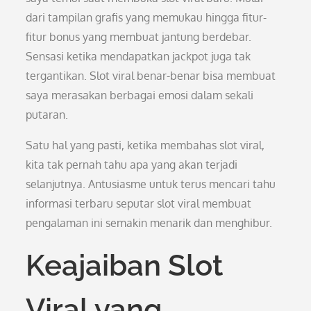
dari tampilan grafis yang memukau hingga fitur-
fitur bonus yang membuat jantung berdebar.
Sensasi ketika mendapatkan jackpot juga tak
tergantikan. Slot viral benar-benar bisa membuat
saya merasakan berbagai emosi dalam sekali
putaran.
Satu hal yang pasti, ketika membahas slot viral,
kita tak pernah tahu apa yang akan terjadi
selanjutnya. Antusiasme untuk terus mencari tahu
informasi terbaru seputar slot viral membuat
pengalaman ini semakin menarik dan menghibur.
Keajaiban Slot
Viral yang