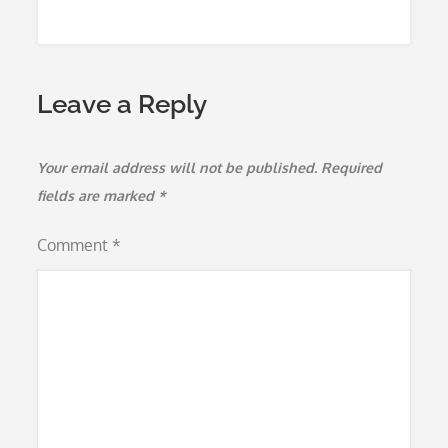
Leave a Reply
Your email address will not be published.
Required
fields are marked
*
Comment
*