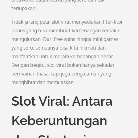
terlupakan.
Tidak jarang pula, slot viral menyediakan fitur-fitur
bonus yang bisa membuat kemenangan semakin
menggiurkan. Dari free spins hingga mini games
yang seru, semuanya bisa kita nikmati dan
manfaatkan untuk meraih kemenangan besar.
Dengan begitu, slot viral bukan hanya sekadar
permainan biasa, tapi juga pengalaman yang
menghibur dan memuaskan.
Slot Viral: Antara
Keberuntungan