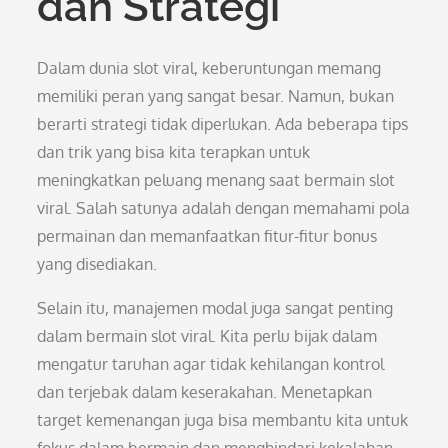
dan Strategi
Dalam dunia slot viral, keberuntungan memang
memiliki peran yang sangat besar. Namun, bukan
berarti strategi tidak diperlukan. Ada beberapa tips
dan trik yang bisa kita terapkan untuk
meningkatkan peluang menang saat bermain slot
viral. Salah satunya adalah dengan memahami pola
permainan dan memanfaatkan fitur-fitur bonus
yang disediakan.
Selain itu, manajemen modal juga sangat penting
dalam bermain slot viral. Kita perlu bijak dalam
mengatur taruhan agar tidak kehilangan kontrol
dan terjebak dalam keserakahan. Menetapkan
target kemenangan juga bisa membantu kita untuk