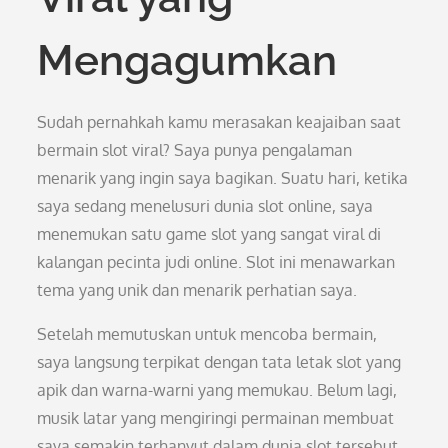
Mengagumkan
Sudah pernahkah kamu merasakan keajaiban saat
bermain slot viral? Saya punya pengalaman
menarik yang ingin saya bagikan. Suatu hari, ketika
saya sedang menelusuri dunia slot online, saya
menemukan satu game slot yang sangat viral di
kalangan pecinta judi online. Slot ini menawarkan
tema yang unik dan menarik perhatian saya.
Setelah memutuskan untuk mencoba bermain,
saya langsung terpikat dengan tata letak slot yang
apik dan warna-warni yang memukau. Belum lagi,
musik latar yang mengiringi permainan membuat
saya semakin terhanyut dalam dunia slot tersebut.