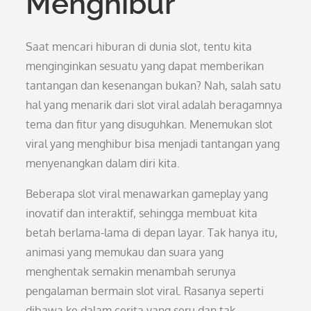
Menghibur
Saat mencari hiburan di dunia slot, tentu kita
menginginkan sesuatu yang dapat memberikan
tantangan dan kesenangan bukan? Nah, salah satu
hal yang menarik dari slot viral adalah beragamnya
tema dan fitur yang disuguhkan. Menemukan slot
viral yang menghibur bisa menjadi tantangan yang
menyenangkan dalam diri kita.
Beberapa slot viral menawarkan gameplay yang
inovatif dan interaktif, sehingga membuat kita
betah berlama-lama di depan layar. Tak hanya itu,
animasi yang memukau dan suara yang
menghentak semakin menambah serunya
pengalaman bermain slot viral. Rasanya seperti
dibawa ke dalam cerita yang seru dan tak