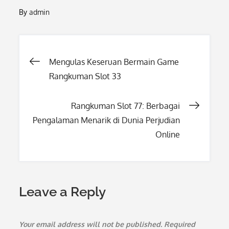
By
admin
Post
Mengulas Keseruan Bermain Game
Rangkuman Slot 33
navigation
Rangkuman Slot 77: Berbagai
Pengalaman Menarik di Dunia Perjudian
Online
Leave a Reply
Your email address will not be published.
Required