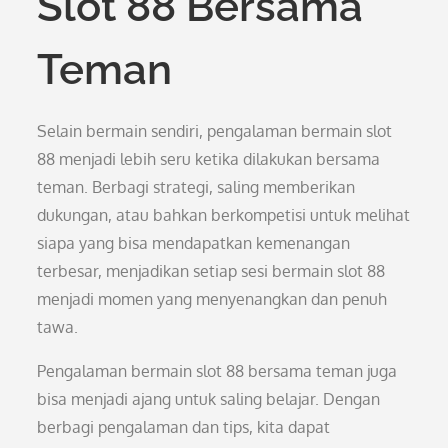
Slot 88 Bersama
Teman
Selain bermain sendiri, pengalaman bermain slot
88 menjadi lebih seru ketika dilakukan bersama
teman. Berbagi strategi, saling memberikan
dukungan, atau bahkan berkompetisi untuk melihat
siapa yang bisa mendapatkan kemenangan
terbesar, menjadikan setiap sesi bermain slot 88
menjadi momen yang menyenangkan dan penuh
tawa.
Pengalaman bermain slot 88 bersama teman juga
bisa menjadi ajang untuk saling belajar. Dengan
berbagi pengalaman dan tips, kita dapat