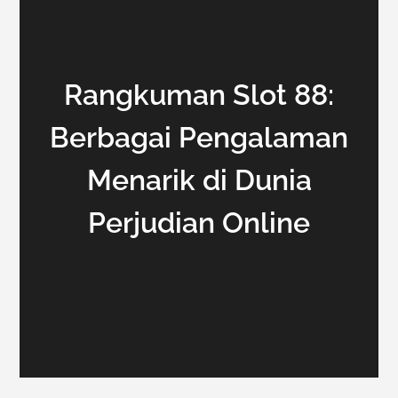
Rangkuman Slot 88:
Berbagai Pengalaman
Menarik di Dunia
Perjudian Online