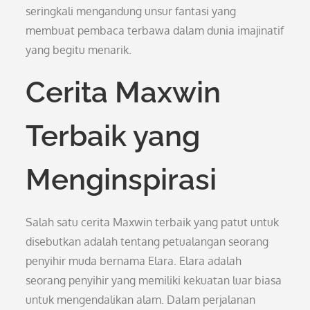
seringkali mengandung unsur fantasi yang
membuat pembaca terbawa dalam dunia imajinatif
yang begitu menarik.
Cerita Maxwin
Terbaik yang
Menginspirasi
Salah satu cerita Maxwin terbaik yang patut untuk
disebutkan adalah tentang petualangan seorang
penyihir muda bernama Elara. Elara adalah
seorang penyihir yang memiliki kekuatan luar biasa
untuk mengendalikan alam. Dalam perjalanan