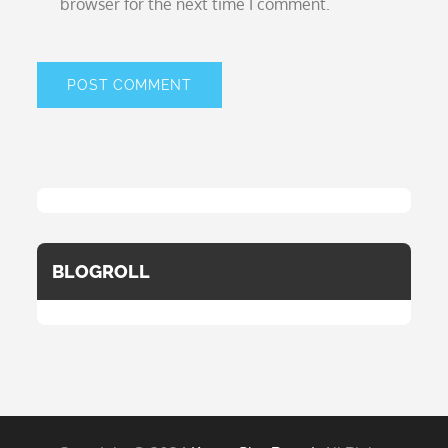
browser for the next time I comment.
BLOGROLL