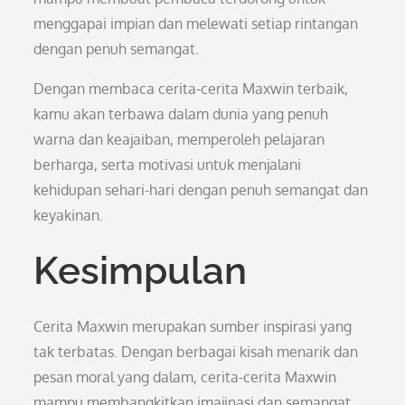
menggapai impian dan melewati setiap rintangan
dengan penuh semangat.
Dengan membaca cerita-cerita Maxwin terbaik,
kamu akan terbawa dalam dunia yang penuh
warna dan keajaiban, memperoleh pelajaran
berharga, serta motivasi untuk menjalani
kehidupan sehari-hari dengan penuh semangat dan
keyakinan.
Kesimpulan
Cerita Maxwin merupakan sumber inspirasi yang
tak terbatas. Dengan berbagai kisah menarik dan
pesan moral yang dalam, cerita-cerita Maxwin
mampu membangkitkan imajinasi dan semangat