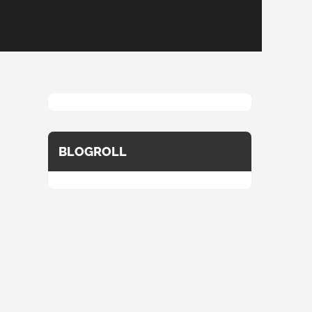
BLOGROLL