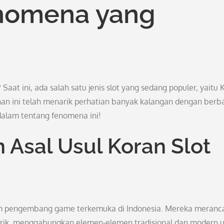
enomena yang
aat ini, ada salah satu jenis slot yang sedang populer, yaitu 
an ini telah menarik perhatian banyak kalangan dengan berb
dalam tentang fenomena ini!
Asal Usul Koran Slot
 tim pengembang game terkemuka di Indonesia. Mereka meranc
arik, menggabungkan elemen-elemen tradisional dan modern 