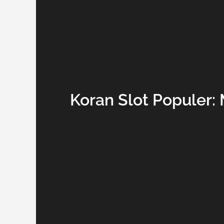
Koran Slot Populer