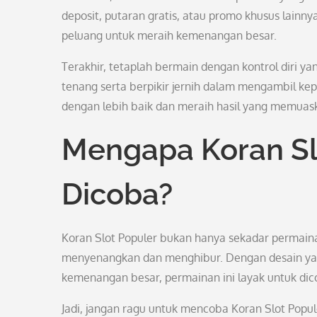
deposit, putaran gratis, atau promo khusus lai
peluang untuk meraih kemenangan besar.
Terakhir, tetaplah bermain dengan kontrol diri y
tenang serta berpikir jernih dalam mengambil k
dengan lebih baik dan meraih hasil yang memuas
Mengapa Koran Sl
Dicoba?
Koran Slot Populer bukan hanya sekadar permai
menyenangkan dan menghibur. Dengan desain yang 
kemenangan besar, permainan ini layak untuk di
Jadi, jangan ragu untuk mencoba Koran Slot Popu