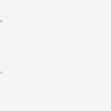
at
a
in