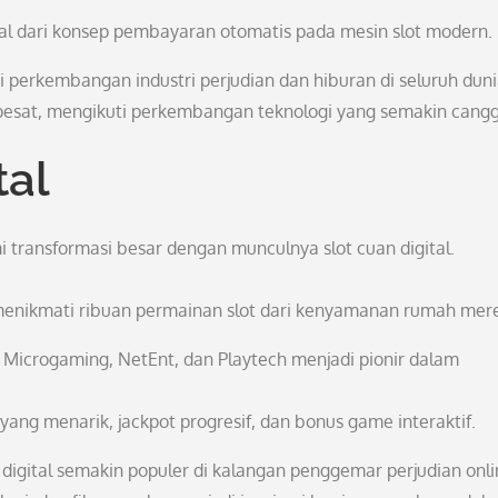
kal dari konsep pembayaran otomatis pada mesin slot modern.
i perkembangan industri perjudian dan hiburan di seluruh duni
esat, mengikuti perkembangan teknologi yang semakin cangg
tal
i transformasi besar dengan munculnya slot cuan digital.
menikmati ribuan permainan slot dari kenyamanan rumah mer
Microgaming, NetEnt, dan Playtech menjadi pionir dalam
is yang menarik, jackpot progresif, dan bonus game interaktif.
 digital semakin populer di kalangan penggemar perjudian onli