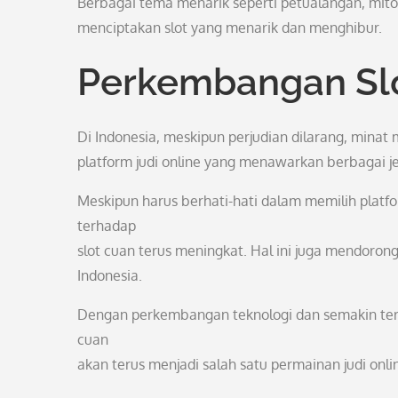
Berbagai tema menarik seperti petualangan, mito
menciptakan slot yang menarik dan menghibur.
Perkembangan Slo
Di Indonesia, meskipun perjudian dilarang, minat
platform judi online yang menawarkan berbagai je
Meskipun harus berhati-hati dalam memilih platfo
terhadap
slot cuan terus meningkat. Hal ini juga mendoro
Indonesia.
Dengan perkembangan teknologi dan semakin terbu
cuan
akan terus menjadi salah satu permainan judi onlin