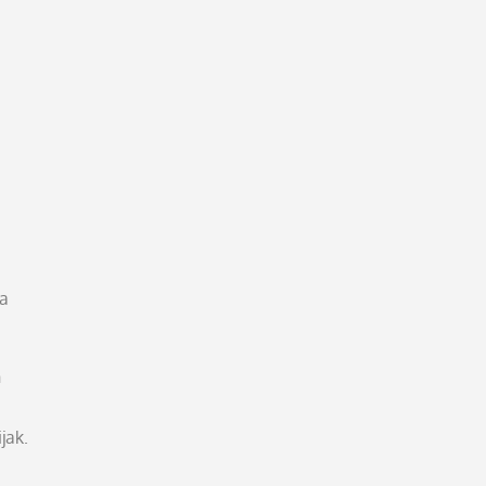
ra
n
jak.