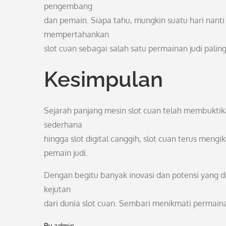
pengembang
dan pemain. Siapa tahu, mungkin suatu hari nanti 
mempertahankan
slot cuan sebagai salah satu permainan judi paling
Kesimpulan
Sejarah panjang mesin slot cuan telah membuktika
sederhana
hingga slot digital canggih, slot cuan terus meng
pemain judi.
Dengan begitu banyak inovasi dan potensi yang d
kejutan
dari dunia slot cuan. Sembari menikmati permain
By
admin