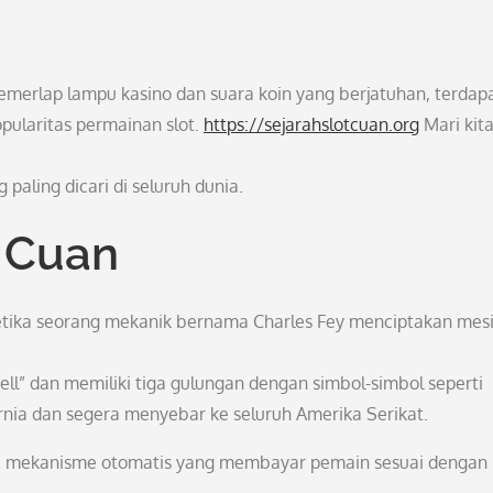
emerlap lampu kasino dan suara koin yang berjatuhan, terdap
pularitas permainan slot.
https://sejarahslotcuan.org
Mari kit
 paling dicari di seluruh dunia.
 Cuan
 ketika seorang mekanik bernama Charles Fey menciptakan mes
Bell” dan memiliki tiga gulungan dengan simbol-simbol seperti
ifornia dan segera menyebar ke seluruh Amerika Serikat.
nya mekanisme otomatis yang membayar pemain sesuai dengan