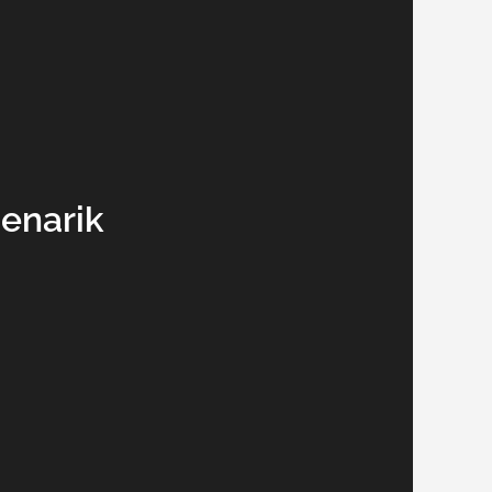
enarik