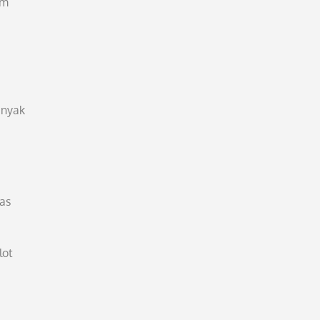
am
anyak
as
lot