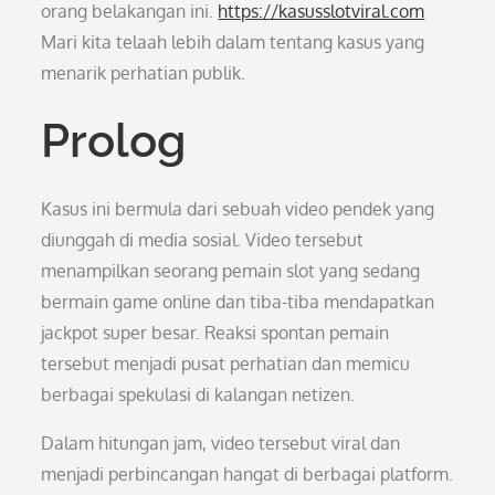
orang belakangan ini.
https://kasusslotviral.com
Mari kita telaah lebih dalam tentang kasus yang
menarik perhatian publik.
Prolog
Kasus ini bermula dari sebuah video pendek yang
diunggah di media sosial. Video tersebut
menampilkan seorang pemain slot yang sedang
bermain game online dan tiba-tiba mendapatkan
jackpot super besar. Reaksi spontan pemain
tersebut menjadi pusat perhatian dan memicu
berbagai spekulasi di kalangan netizen.
Dalam hitungan jam, video tersebut viral dan
menjadi perbincangan hangat di berbagai platform.