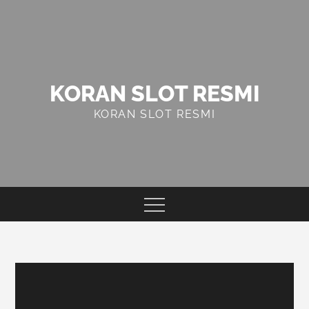
Skip
to
content
KORAN SLOT RESMI
KORAN SLOT RESMI