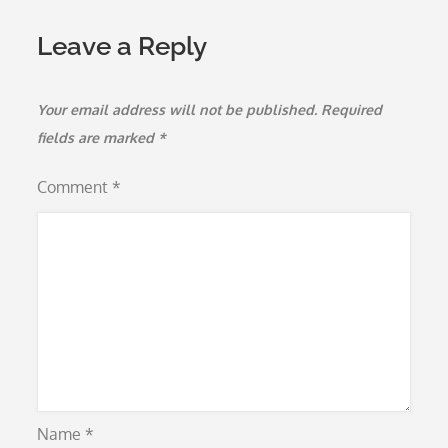
Leave a Reply
Your email address will not be published.
Required
fields are marked
*
Comment
*
Name
*