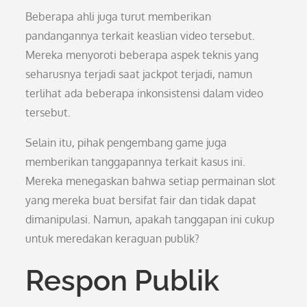
Beberapa ahli juga turut memberikan
pandangannya terkait keaslian video tersebut.
Mereka menyoroti beberapa aspek teknis yang
seharusnya terjadi saat jackpot terjadi, namun
terlihat ada beberapa inkonsistensi dalam video
tersebut.
Selain itu, pihak pengembang game juga
memberikan tanggapannya terkait kasus ini.
Mereka menegaskan bahwa setiap permainan slot
yang mereka buat bersifat fair dan tidak dapat
dimanipulasi. Namun, apakah tanggapan ini cukup
untuk meredakan keraguan publik?
Respon Publik