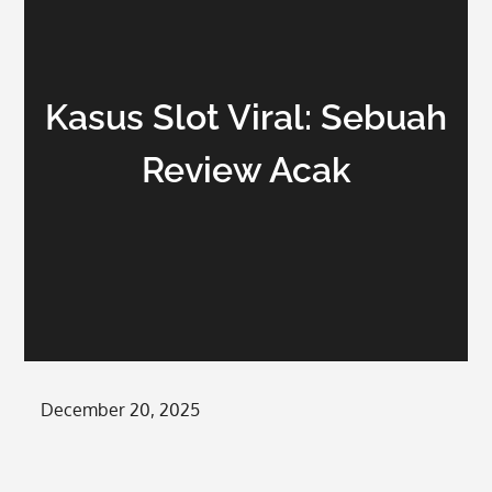
Kasus Slot Viral: Sebuah
Review Acak
Posted
December 20, 2025
on