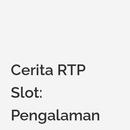
on
Cerita RTP
Slot:
Pengalaman