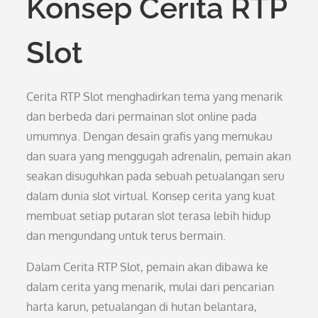
Konsep Cerita RTP
Slot
Cerita RTP Slot menghadirkan tema yang menarik
dan berbeda dari permainan slot online pada
umumnya. Dengan desain grafis yang memukau
dan suara yang menggugah adrenalin, pemain akan
seakan disuguhkan pada sebuah petualangan seru
dalam dunia slot virtual. Konsep cerita yang kuat
membuat setiap putaran slot terasa lebih hidup
dan mengundang untuk terus bermain.
Dalam Cerita RTP Slot, pemain akan dibawa ke
dalam cerita yang menarik, mulai dari pencarian
harta karun, petualangan di hutan belantara,