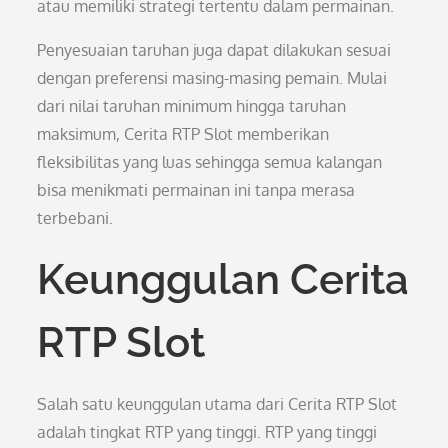
atau memiliki strategi tertentu dalam permainan.
Penyesuaian taruhan juga dapat dilakukan sesuai
dengan preferensi masing-masing pemain. Mulai
dari nilai taruhan minimum hingga taruhan
maksimum, Cerita RTP Slot memberikan
fleksibilitas yang luas sehingga semua kalangan
bisa menikmati permainan ini tanpa merasa
terbebani.
Keunggulan Cerita
RTP Slot
Salah satu keunggulan utama dari Cerita RTP Slot
adalah tingkat RTP yang tinggi. RTP yang tinggi