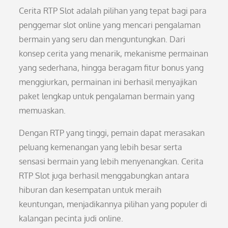
Cerita RTP Slot adalah pilihan yang tepat bagi para
penggemar slot online yang mencari pengalaman
bermain yang seru dan menguntungkan. Dari
konsep cerita yang menarik, mekanisme permainan
yang sederhana, hingga beragam fitur bonus yang
menggiurkan, permainan ini berhasil menyajikan
paket lengkap untuk pengalaman bermain yang
memuaskan.
Dengan RTP yang tinggi, pemain dapat merasakan
peluang kemenangan yang lebih besar serta
sensasi bermain yang lebih menyenangkan. Cerita
RTP Slot juga berhasil menggabungkan antara
hiburan dan kesempatan untuk meraih
keuntungan, menjadikannya pilihan yang populer di
kalangan pecinta judi online.