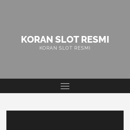
Skip
to
content
KORAN SLOT RESMI
KORAN SLOT RESMI