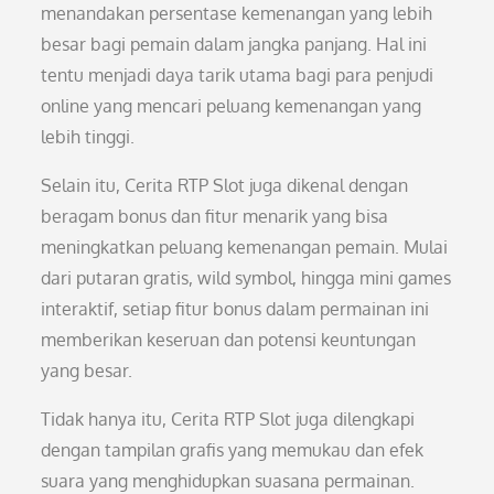
menandakan persentase kemenangan yang lebih
besar bagi pemain dalam jangka panjang. Hal ini
tentu menjadi daya tarik utama bagi para penjudi
online yang mencari peluang kemenangan yang
lebih tinggi.
Selain itu, Cerita RTP Slot juga dikenal dengan
beragam bonus dan fitur menarik yang bisa
meningkatkan peluang kemenangan pemain. Mulai
dari putaran gratis, wild symbol, hingga mini games
interaktif, setiap fitur bonus dalam permainan ini
memberikan keseruan dan potensi keuntungan
yang besar.
Tidak hanya itu, Cerita RTP Slot juga dilengkapi
dengan tampilan grafis yang memukau dan efek
suara yang menghidupkan suasana permainan.