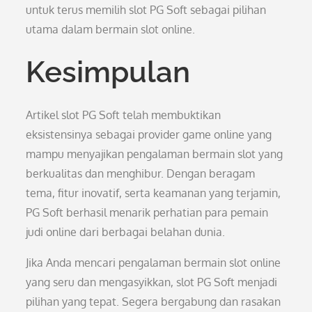
untuk terus memilih slot PG Soft sebagai pilihan
utama dalam bermain slot online.
Kesimpulan
Artikel slot PG Soft telah membuktikan
eksistensinya sebagai provider game online yang
mampu menyajikan pengalaman bermain slot yang
berkualitas dan menghibur. Dengan beragam
tema, fitur inovatif, serta keamanan yang terjamin,
PG Soft berhasil menarik perhatian para pemain
judi online dari berbagai belahan dunia.
Jika Anda mencari pengalaman bermain slot online
yang seru dan mengasyikkan, slot PG Soft menjadi
pilihan yang tepat. Segera bergabung dan rasakan