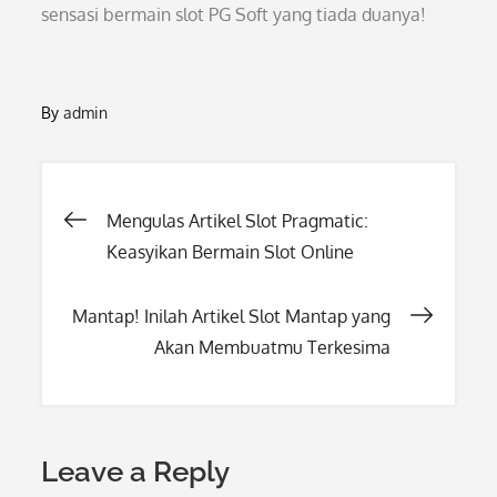
sensasi bermain slot PG Soft yang tiada duanya!
By
admin
Post
Mengulas Artikel Slot Pragmatic:
Keasyikan Bermain Slot Online
navigation
Mantap! Inilah Artikel Slot Mantap yang
Akan Membuatmu Terkesima
Leave a Reply