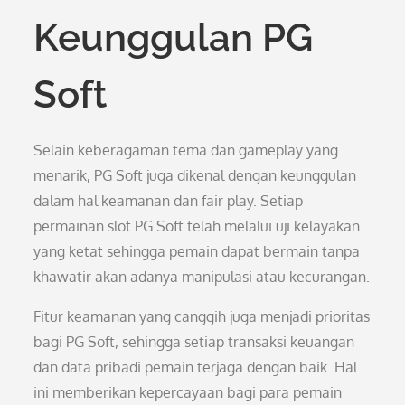
Keunggulan PG
Soft
Selain keberagaman tema dan gameplay yang
menarik, PG Soft juga dikenal dengan keunggulan
dalam hal keamanan dan fair play. Setiap
permainan slot PG Soft telah melalui uji kelayakan
yang ketat sehingga pemain dapat bermain tanpa
khawatir akan adanya manipulasi atau kecurangan.
Fitur keamanan yang canggih juga menjadi prioritas
bagi PG Soft, sehingga setiap transaksi keuangan
dan data pribadi pemain terjaga dengan baik. Hal
ini memberikan kepercayaan bagi para pemain