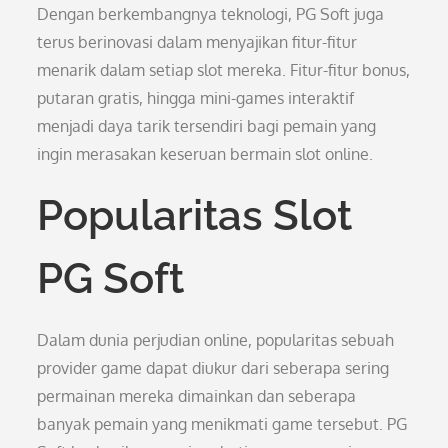
Dengan berkembangnya teknologi, PG Soft juga
terus berinovasi dalam menyajikan fitur-fitur
menarik dalam setiap slot mereka. Fitur-fitur bonus,
putaran gratis, hingga mini-games interaktif
menjadi daya tarik tersendiri bagi pemain yang
ingin merasakan keseruan bermain slot online.
Popularitas Slot
PG Soft
Dalam dunia perjudian online, popularitas sebuah
provider game dapat diukur dari seberapa sering
permainan mereka dimainkan dan seberapa
banyak pemain yang menikmati game tersebut. PG